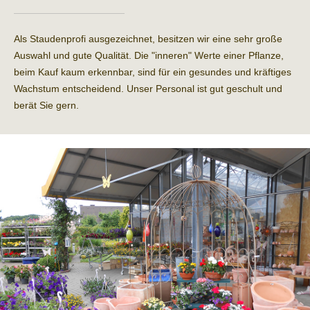
Als Staudenprofi ausgezeichnet, besitzen wir eine sehr große
Auswahl und gute Qualität. Die "inneren" Werte einer Pflanze,
beim Kauf kaum erkennbar, sind für ein gesundes und kräftiges
Wachstum entscheidend. Unser Personal ist gut geschult und
berät Sie gern.