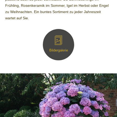
Frühling, Rosenkeramik im Sommer, Igel im Herbst oder Engel
zu Weihnachten. Ein buntes Sortiment zu jeder Jahreszeit
wartet auf Sie.
Bildergalerie