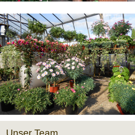
Unser Team