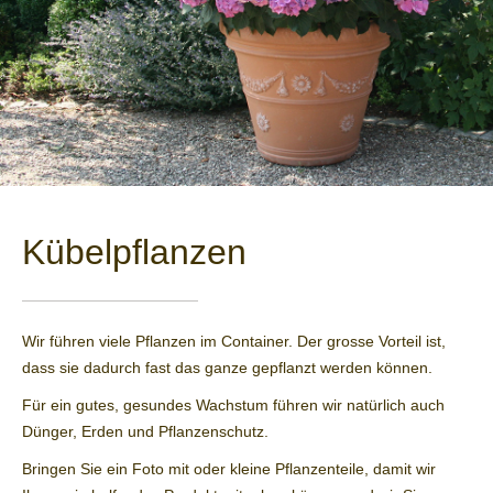
Kübel­pflanzen
Wir führen viele Pflanzen im Container. Der grosse Vorteil ist,
dass sie dadurch fast das ganze gepflanzt werden können.
Für ein gutes, gesundes Wachstum führen wir natürlich auch
Dünger, Erden und Pflanzenschutz.
Bringen Sie ein Foto mit oder kleine Pflanzenteile, damit wir