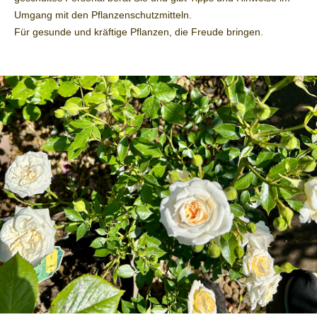
Umgang mit den Pflanzenschutzmitteln.
Für gesunde und kräftige Pflanzen, die Freude bringen.