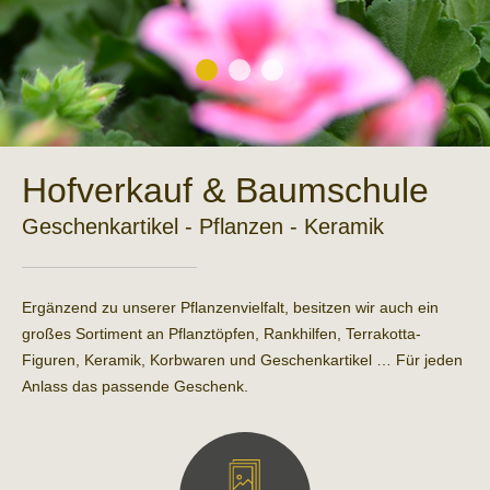
Hof­verkauf & Baum­schule
Geschenk­artikel - Pflanzen - Keramik
Ergänzend zu unserer Pflanzenvielfalt, besitzen wir auch ein
großes Sortiment an Pflanztöpfen, Rankhilfen, Terrakotta-
Figuren, Keramik, Korbwaren und Geschenkartikel … Für jeden
Anlass das passende Geschenk.