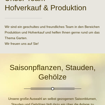
Hofverkauf & Produktion
Wir sind ein geschultes und freundliches Team in den Bereichen
Produktion und Hofverkauf und helfen Ihnen gerne rund um das
Thema Garten.
Wir freuen uns auf Sie!
Saison­pflanzen, Stauden,
Gehölze
Unsere große Auswahl an selbst gezogenen Saisonblumen,
Stauden und Gehölzen lädt dazu ein über die Anlage zu