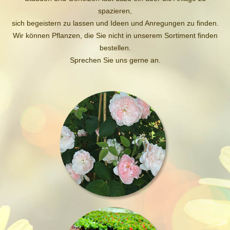
spazieren,
sich begeistern zu lassen und Ideen und Anregungen zu finden.
Wir können Pflanzen, die Sie nicht in unserem Sortiment finden
bestellen.
Sprechen Sie uns gerne an.