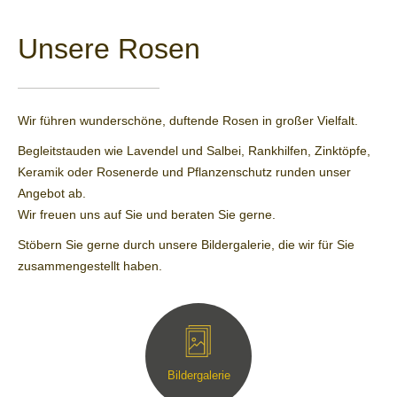
Unsere Rosen
Wir führen wunderschöne, duftende Rosen in großer Vielfalt.
Begleitstauden wie Lavendel und Salbei, Rankhilfen, Zinktöpfe,
Keramik oder Rosenerde und Pflanzenschutz runden unser
Angebot ab.
Wir freuen uns auf Sie und beraten Sie gerne.
Stöbern Sie gerne durch unsere Bildergalerie, die wir für Sie
zusammengestellt haben.
Bildergalerie