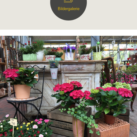
Bildergalerie